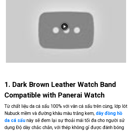
1. Dark Brown Leather Watch Band
Compatible with Panerai Watch
Từ chất liệu da cá sấu 100% với vân cá sấu trên cùng, lớp lót
Nubuck mềm và đường khâu màu trắng kem,
dây đồng hồ
da cá sấu
này sẽ đem lại sự thoải mái tối đa cho người sử
dụng Độ dày chắc chắn, với thép không gỉ được đánh bóng