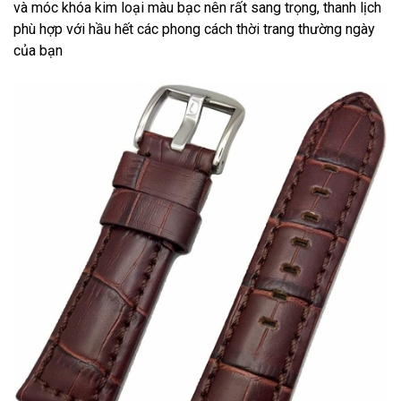
và móc khóa kim loại màu bạc nên rất sang trọng, thanh lịch
phù hợp với hầu hết các phong cách thời trang thường ngày
của bạn