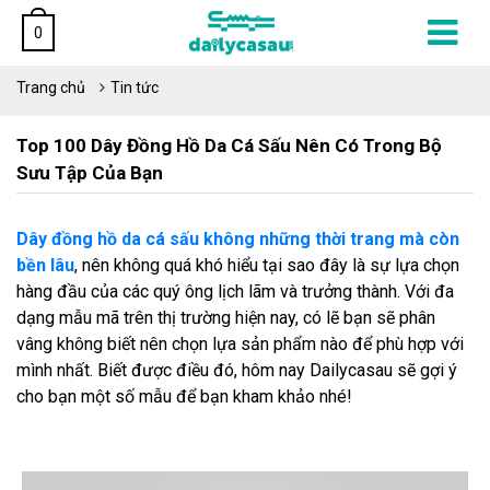
0
Trang chủ
Tin tức
Top 100 Dây Đồng Hồ Da Cá Sấu Nên Có Trong Bộ
Sưu Tập Của Bạn
Dây đồng hồ da cá sấu không những thời trang mà còn
bền lâu
, nên không quá khó hiểu tại sao đây là sự lựa chọn
hàng đầu của các quý ông lịch lãm và trưởng thành. Với đa
dạng mẫu mã trên thị trường hiện nay, có lẽ bạn sẽ phân
vâng không biết nên chọn lựa sản phẩm nào để phù hợp với
mình nhất. Biết được điều đó, hôm nay Dailycasau sẽ gợi ý
cho bạn một số mẫu để bạn kham khảo nhé!