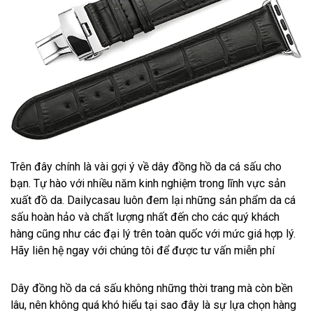
Trên đây chính là vài gợi ý về dây đồng hồ da cá sấu cho
bạn. Tự hào với nhiều năm kinh nghiệm trong lĩnh vực sản
xuất đồ da. Dailycasau luôn đem lại những sản phẩm da cá
sấu hoàn hảo và chất lượng nhất đến cho các quý khách
hàng cũng như các đại lý trên toàn quốc với mức giá hợp lý.
Hãy liên hệ ngay với chúng tôi để được tư vấn miễn phí
Dây đồng hồ da cá sấu không những thời trang mà còn bền
lâu, nên không quá khó hiểu tại sao đây là sự lựa chọn hàng