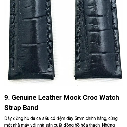
9. Genuine Leather Mock Croc Watch
Strap Band
Dây đồng hồ da cá sấu có đệm dày 5mm chính hãng, cùng
một nhà máy với nhà sản xuất đồng hồ hóa thạch. Những