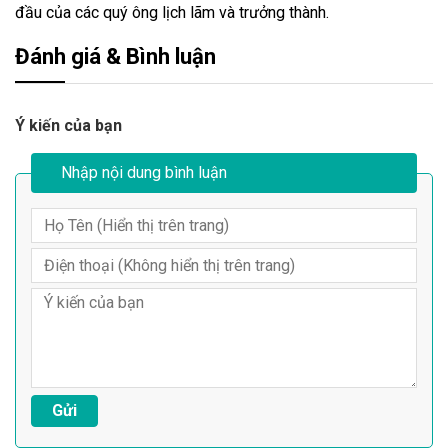
đầu của các quý ông lịch lãm và trưởng thành.
Đánh giá & Bình luận
Ý kiến của bạn
Nhập nội dung bình luận