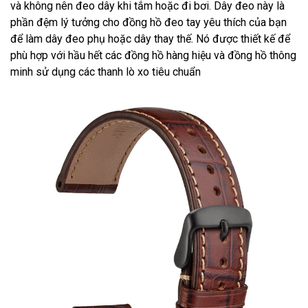
và không nên đeo dây khi tắm hoặc đi bơi. Dây đeo này là
phần đệm lý tưởng cho đồng hồ đeo tay yêu thích của bạn
để làm dây đeo phụ hoặc dây thay thế. Nó được thiết kế để
phù hợp với hầu hết các đồng hồ hàng hiệu và đồng hồ thông
minh sử dụng các thanh lò xo tiêu chuẩn