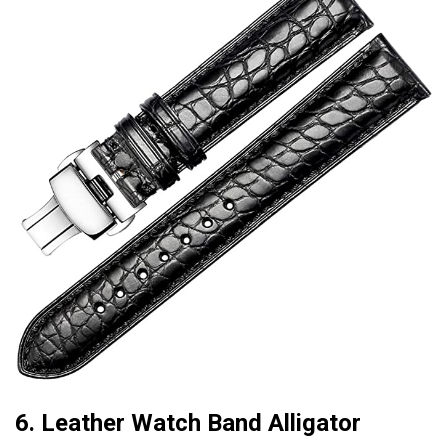
6. Leather Watch Band Alligator