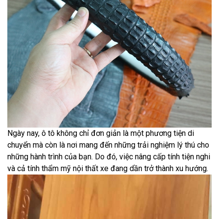
Ngày nay, ô tô không chỉ đơn giản là một phương tiện di
chuyển mà còn là nơi mang đến những trải nghiệm lý thú cho
những hành trình của bạn. Do đó, việc nâng cấp tính tiện nghi
và cả tính thẩm mỹ nội thất xe đang dần trở thành xu hướng.