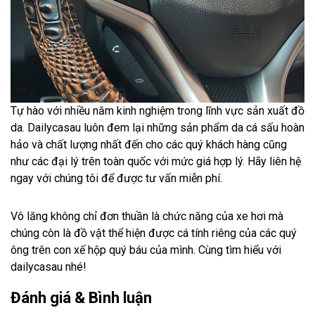
Tự hào với nhiều năm kinh nghiệm trong lĩnh vực sản xuất đồ
da. Dailycasau luôn đem lại những sản phẩm da cá sấu hoàn
hảo và chất lượng nhất đến cho các quý khách hàng cũng
như các đại lý trên toàn quốc với mức giá hợp lý. Hãy liên hệ
ngay với chúng tôi để được tư vấn miễn phí.
Vô lăng không chỉ đơn thuần là chức năng của xe hơi mà
chúng còn là đồ vật thể hiện được cá tính riêng của các quý
ông trên con xế hộp quý báu của mình. Cùng tìm hiểu với
dailycasau nhé!
Đánh giá & Bình luận