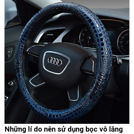
Những lí do nên sử dụng bọc vô lăng