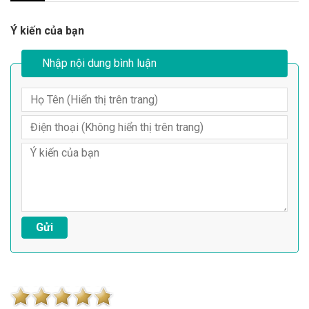
Ý kiến của bạn
Nhập nội dung bình luận