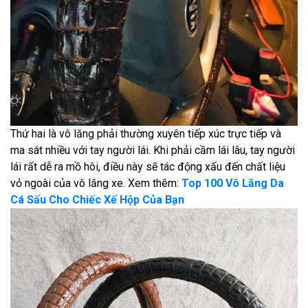
Thứ hai là vô lăng phải thường xuyên tiếp xúc trực tiếp và
ma sát nhiều với tay người lái. Khi phải cầm lái lâu, tay người
lái rất dễ ra mồ hôi, điều này sẽ tác động xấu đến chất liệu
vỏ ngoài của vô lăng xe. Xem thêm:
Top 100 Vô Lăng Da
Cá Sấu Cho Chiếc Xế Hộp Của Bạn