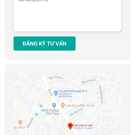
ĐĂNG KÝ TƯ VẤN