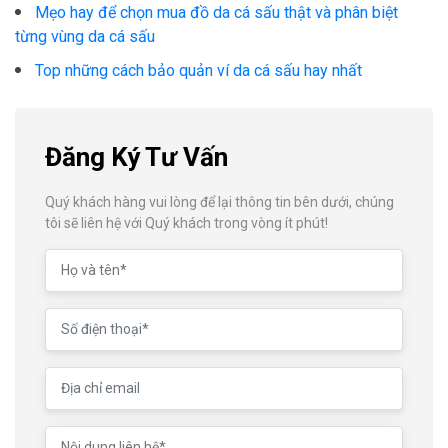
Mẹo hay để chọn mua đồ da cá sấu thật và phân biệt
từng vùng da cá sấu
Top những cách bảo quản ví da cá sấu hay nhất
Đăng Ký Tư Vấn
Quý khách hàng vui lòng để lại thông tin bên dưới, chúng
tôi sẽ liên hệ với Quý khách trong vòng ít phút!