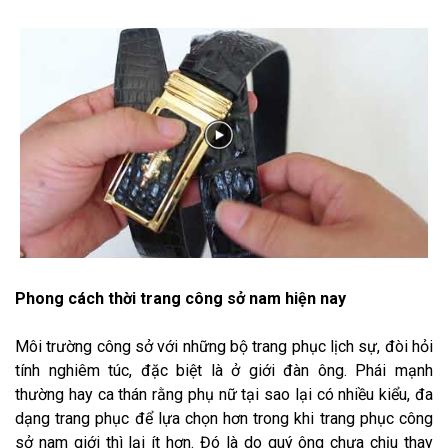
Phong cách thời trang công sở nam hiện nay
Môi trường công sở với những bộ trang phục lịch sự, đòi hỏi
tính nghiêm túc, đặc biệt là ở giới đàn ông. Phái mạnh
thường hay ca thán rằng phụ nữ tại sao lại có nhiều kiểu, đa
dạng trang phục để lựa chọn hơn trong khi trang phục công
sở nam giới thì lại ít hơn. Đó là do quý ông chưa chịu thay