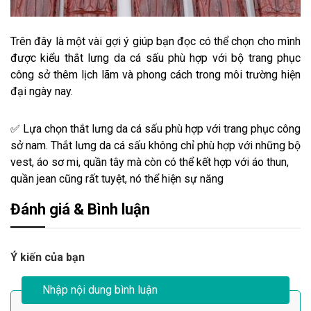
Trên đây là một vài gợi ý giúp bạn đọc có thể chọn cho mình
được kiểu thắt lưng da cá sấu phù hợp với bộ trang phục
công sở thêm lịch lãm và phong cách trong môi trường hiện
đại ngày nay.
✅ Lựa chọn thắt lưng da cá sấu phù hợp với trang phục công
sở nam. Thắt lưng da cá sấu không chỉ phù hợp với những bộ
vest, áo sơ mi, quần tây mà còn có thể kết hợp với áo thun,
quần jean cũng rất tuyệt, nó thể hiện sự năng
Đánh giá & Bình luận
Ý kiến của bạn
Nhập nội dung bình luận