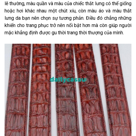
lẽ thường, màu quần và màu của chiếc thắt lưng có thể giống
hoặc hơi khác nhau một chút xíu, còn màu áo và màu thắt
lưng da bạn nên chọn sự tương phản. Điều đó chẳng những
khiến cho trang phục trở nên nổi bật hơn mà còn giúp người
mặc khẳng định được gu thời trang thời thượng của mình.