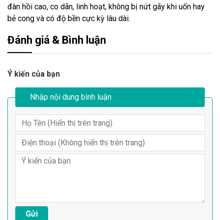
đàn hồi cao, co dãn, linh hoạt, không bị nứt gãy khi uốn hay
bẻ cong và có độ bền cực kỳ lâu dài.
Đánh giá & Bình luận
Ý kiến của bạn
Nhập nội dung bình luận