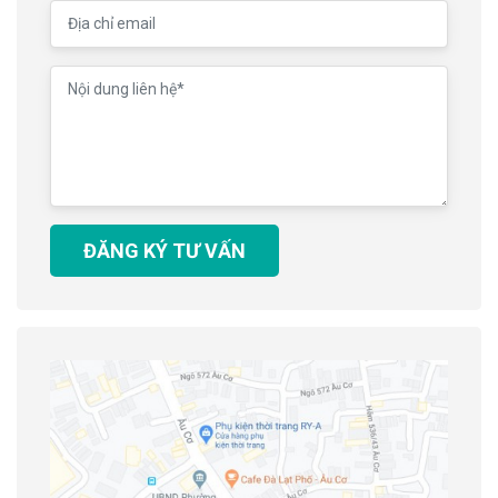
ĐĂNG KÝ TƯ VẤN