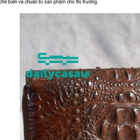
chế biến và chuẩn bị sản phẩm cho thị trường.