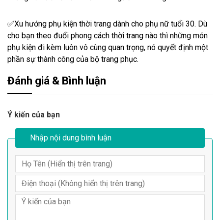
✅Xu hướng phụ kiện thời trang dành cho phụ nữ tuổi 30. Dù
cho bạn theo đuổi phong cách thời trang nào thì những món
phụ kiện đi kèm luôn vô cùng quan trọng, nó quyết định một
phần sự thành công của bộ trang phục.
Đánh giá & Bình luận
Ý kiến của bạn
Nhập nội dung bình luận