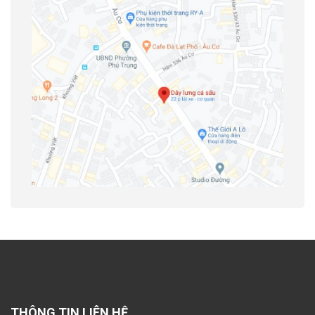
THÔNG TIN LIÊN HỆ