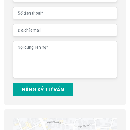
ĐĂNG KÝ TƯ VẤN