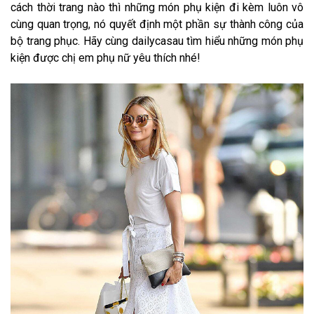
cách thời trang nào thì những món phụ kiện đi kèm luôn vô
cùng quan trọng, nó quyết định một phần sự thành công của
bộ trang phục. Hãy cùng dailycasau tìm hiểu những món phụ
kiện được chị em phụ nữ yêu thích nhé!