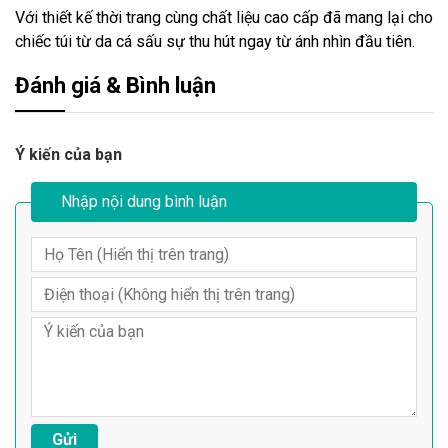
Với thiết kế thời trang cùng chất liệu cao cấp đã mang lại cho
chiếc túi từ da cá sấu sự thu hút ngay từ ánh nhìn đầu tiên.
Đánh giá & Bình luận
Ý kiến của bạn
Nhập nội dung bình luận