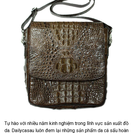
Tự hào với nhiều năm kinh nghiệm trong lĩnh vực sản xuất đồ
da. Dailycasau luôn đem lại những sản phẩm da cá sấu hoàn