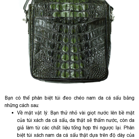
Bạn có thể phân biệt túi đeo chéo nam da cá sấu bằng
những cách sau:
Về mặt vật lý: Bạn thử nhỏ vài giọt nước lên bề mặt
của túi xách da cá sấu, da thật sẽ thấm nước, còn da
giả làm từ các chất liệu tổng hợp thì ngược lại. Phân
biệt túi xách nam da cá sấu thật dựa trên độ dày của