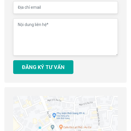
ĐĂNG KÝ TƯ VẤN