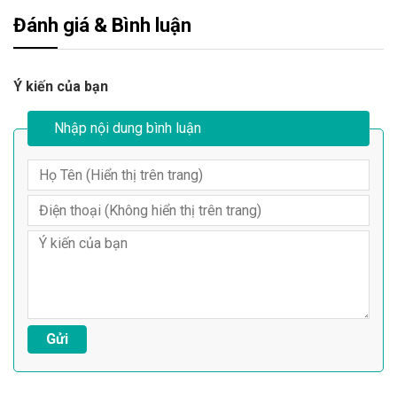
Đánh giá & Bình luận
Ý kiến của bạn
Nhập nội dung bình luận