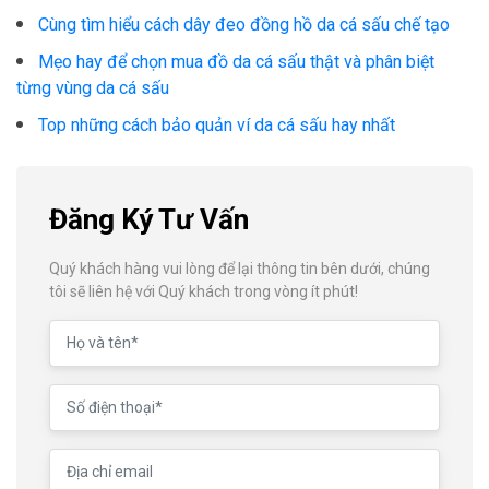
Cùng tìm hiểu cách dây đeo đồng hồ da cá sấu chế tạo
Mẹo hay để chọn mua đồ da cá sấu thật và phân biệt
từng vùng da cá sấu
Top những cách bảo quản ví da cá sấu hay nhất
Đăng Ký Tư Vấn
Quý khách hàng vui lòng để lại thông tin bên dưới, chúng
tôi sẽ liên hệ với Quý khách trong vòng ít phút!