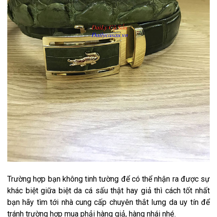
Trường hợp bạn không tinh tường để có thể nhận ra được sự
khác biệt giữa biệt da cá sấu thật hay giả thì cách tốt nhất
bạn hãy tìm tới nhà cung cấp chuyên thắt lưng da uy tín để
tránh trường hợp mua phải hàng giả, hàng nhái nhé.