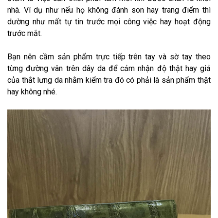
nhà. Ví dụ như nếu họ không đánh son hay trang điểm thì
dường như mất tự tin trước mọi công việc hay hoạt động
trước mắt.
Bạn nên cầm sản phẩm trực tiếp trên tay và sờ tay theo
từng đường vân trên dây da để cảm nhận độ thật hay giả
của thắt lưng da nhằm kiểm tra đó có phải là sản phẩm thật
hay không nhé.