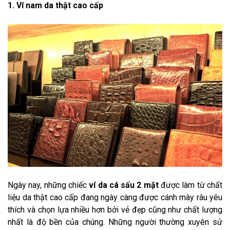
1. Ví nam da thật cao cấp
Ngày nay, những chiếc
ví da cá sấu 2 mặt
được làm từ chất
liệu da thật cao cấp đang ngày càng được cánh mày râu yêu
thích và chọn lựa nhiều hơn bởi vẻ đẹp cũng như chất lượng
nhất là độ bền của chúng. Những người thường xuyên sử