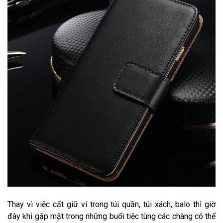
Thay vì việc cất giữ ví trong túi quần, túi xách, balo thì giờ
đây khi gặp mặt trong những buổi tiệc tùng các chàng có thể