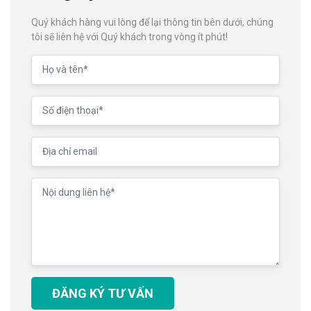
Quý khách hàng vui lòng để lại thông tin bên dưới, chúng
tôi sẽ liên hệ với Quý khách trong vòng ít phút!
ĐĂNG KÝ TƯ VẤN