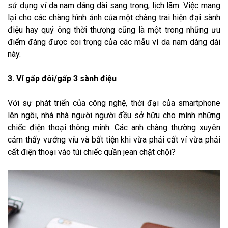
sử dụng ví da nam dáng dài sang trọng, lịch lãm. Việc mang
lại cho các chàng hình ảnh của một chàng trai hiện đại sành
điệu hay quý ông thời thượng cũng là một trong những ưu
điểm đáng được coi trọng của các mẫu ví da nam dáng dài
này.
3. Ví gấp đôi/gấp 3 sành điệu
Với sự phát triển của công nghệ, thời đại của smartphone
lên ngôi, nhà nhà người người đều sở hữu cho mình những
chiếc điện thoại thông minh. Các anh chàng thường xuyên
cảm thấy vướng víu và bất tiện khi vừa phải cất ví vừa phải
cất điện thoại vào túi chiếc quần jean chật chội?