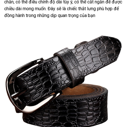
chắn, có thể điều chỉnh độ dài tùy ý, có thể cắt ngắn để được
chiều dài mong muốn. Đây sẽ là chiếc thắt lưng phù hợp để
đồng hành trong những dịp quan trọng của bạn