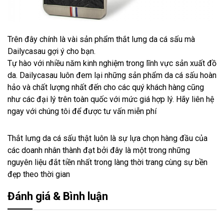
Trên đây chính là vài sản phẩm thắt lưng da cá sấu mà
Dailycasau gợi ý cho bạn.
Tự hào với nhiều năm kinh nghiệm trong lĩnh vực sản xuất đồ
da. Dailycasau luôn đem lại những sản phẩm da cá sấu hoàn
hảo và chất lượng nhất đến cho các quý khách hàng cũng
như các đại lý trên toàn quốc với mức giá hợp lý. Hãy liên hệ
ngay với chúng tôi để được tư vấn miễn phí
Thắt lưng da cá sấu thật luôn là sự lựa chọn hàng đầu của
các doanh nhân thành đạt bởi đây là một trong những
nguyên liệu đắt tiền nhất trong làng thời trang cùng sự bền
đẹp theo thời gian
Đánh giá & Bình luận