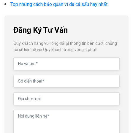
Top những cách bảo quản ví da cá sấu hay nhất
Đăng Ký Tư Vấn
Quý khách hàng vui lòng để lại thông tin bên dưới, chúng
tôi sẽ liên hệ với Quý khách trong vòng ít phút!