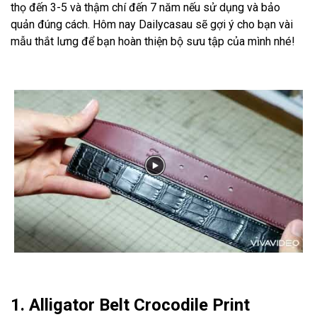
thọ đến 3-5 và thậm chí đến 7 năm nếu sử dụng và bảo
quản đúng cách. Hôm nay Dailycasau sẽ gợi ý cho bạn vài
mẫu thắt lưng để bạn hoàn thiện bộ sưu tập của mình nhé!
1. Alligator Belt Crocodile Print