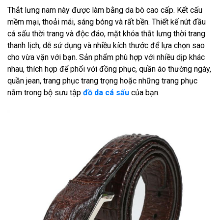
Thắt lưng nam này được làm bằng da bò cao cấp. Kết cấu
mềm mại, thoải mái, sáng bóng và rất bền. Thiết kế nút đầu
cá sấu thời trang và độc đáo, mặt khóa thắt lưng thời trang
thanh lịch, dễ sử dụng và nhiều kích thước để lựa chọn sao
cho vừa vặn với bạn. Sản phẩm phù hợp với nhiều dịp khác
nhau, thích hợp để phối với đồng phục, quần áo thường ngày,
quần jean, trang phục trang trọng hoặc những trang phục
nằm trong bộ sưu tập
đồ da cá sấu
của bạn.