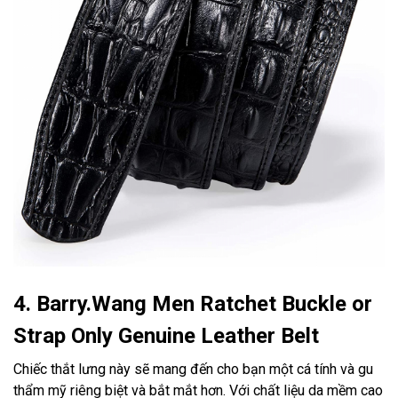
4. Barry.Wang Men Ratchet Buckle or
Strap Only Genuine Leather Belt
Chiếc thắt lưng này sẽ mang đến cho bạn một cá tính và gu
thẩm mỹ riêng biệt và bắt mắt hơn. Với chất liệu da mềm cao