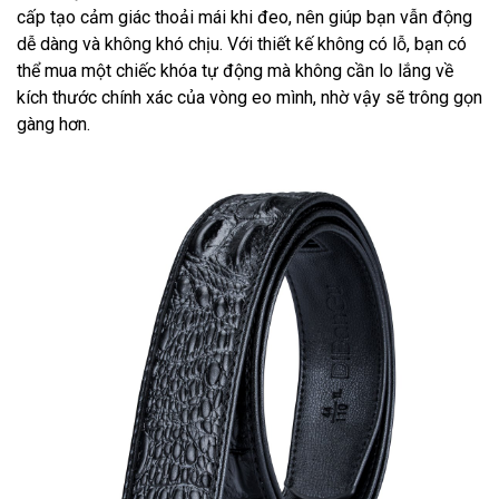
cấp tạo cảm giác thoải mái khi đeo, nên giúp bạn vẫn động
dễ dàng và không khó chịu. Với thiết kế không có lỗ, bạn có
thể mua một chiếc khóa tự động mà không cần lo lắng về
kích thước chính xác của vòng eo mình, nhờ vậy sẽ trông gọn
gàng hơn.