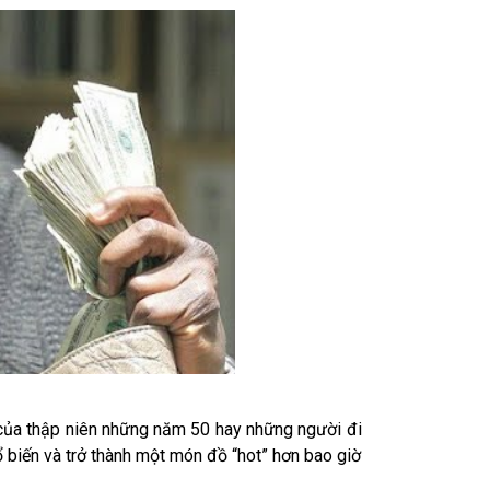
 của thập niên những năm 50 hay những người đi
 biến và trở thành một món đồ “hot” hơn bao giờ