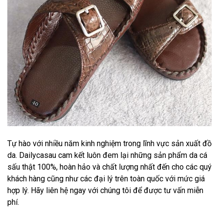
Tự hào với nhiều năm kinh nghiệm trong lĩnh vực sản xuất đồ
da. Dailycasau cam kết luôn đem lại những sản phẩm da cá
sấu thật 100%, hoàn hảo và chất lượng nhất đến cho các quý
khách hàng cũng như các đại lý trên toàn quốc với mức giá
hợp lý. Hãy liên hệ ngay với chúng tôi để được tư vấn miễn
phí.