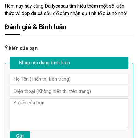
Hôm nay hãy cùng Dailycasau tìm hiểu thêm một số kiến
thức về dép da cá sấu để cảm nhận sự tinh tế của nó nhé!
Đánh giá & Bình luận
Ý kiến của bạn
Nhập nội dung bình luận