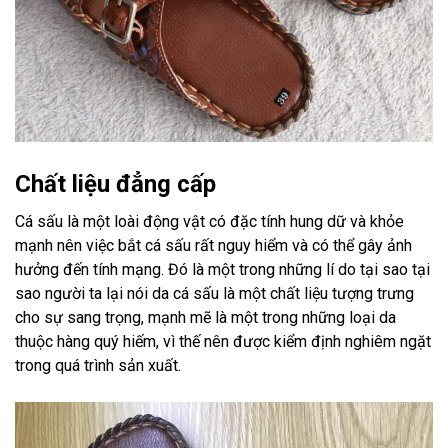
Chất liệu đẳng cấp
Cá sấu là một loài động vật có đặc tính hung dữ và khỏe
mạnh nên việc bắt cá sấu rất nguy hiểm và có thể gây ảnh
hưởng đến tính mạng. Đó là một trong những lí do tại sao tại
sao người ta lại nói da cá sấu là một chất liệu tượng trưng
cho sự sang trọng, mạnh mẽ là một trong những loại da
thuộc hàng quý hiếm, vì thế nên được kiểm định nghiêm ngặt
trong quá trình sản xuất.