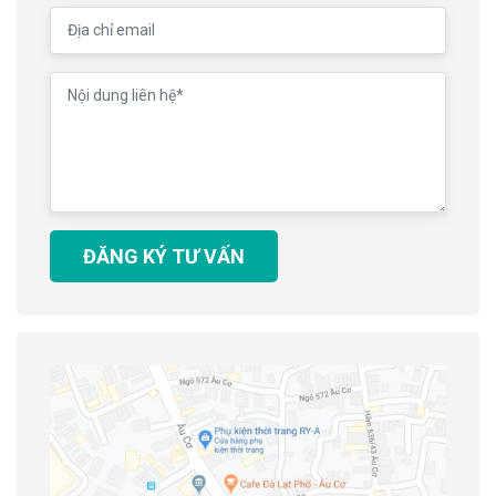
ĐĂNG KÝ TƯ VẤN