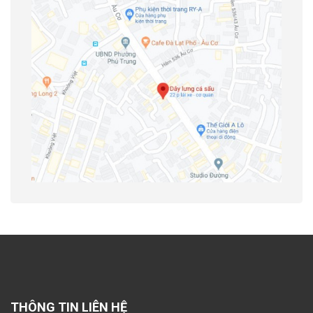
THÔNG TIN LIÊN HỆ