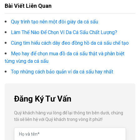
Bài Viết Liên Quan
Quy trình tạo nên một đôi giày da cá sấu
Làm Thế Nào Để Chọn Ví Da Cá Sấu Chất Lượng?
Cùng tìm hiểu cách dây đeo đồng hồ da cá sấu chế tạo
Mẹo hay để chọn mua đồ da cá sấu thật và phân biệt
từng vùng da cá sấu
Top những cách bảo quản ví da cá sấu hay nhất
Đăng Ký Tư Vấn
Quý khách hàng vui lòng để lại thông tin bên dưới, chúng
tôi sẽ liên hệ với Quý khách trong vòng ít phút!