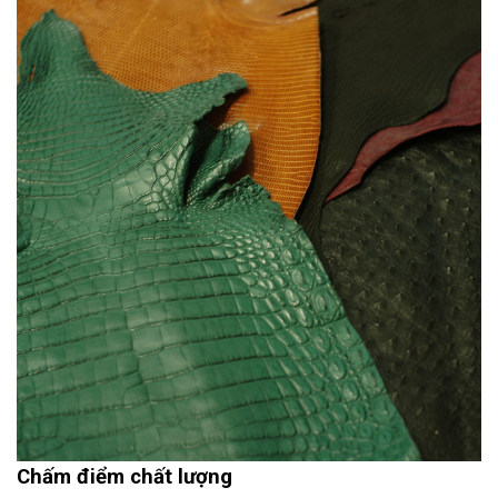
Chấm điểm chất lượng