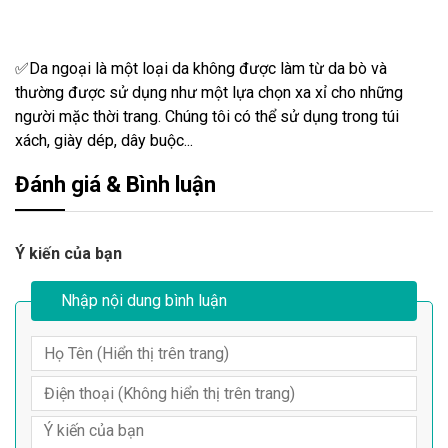
✅Da ngoại là một loại da không được làm từ da bò và
thường được sử dụng như một lựa chọn xa xỉ cho những
người mặc thời trang. Chúng tôi có thể sử dụng trong túi
xách, giày dép, dây buộc...
Đánh giá & Bình luận
Ý kiến của bạn
Nhập nội dung bình luận