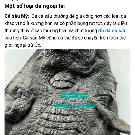
Một số loại da ngoại lai
Cá sấu Mỹ:
Da cá sấu thường dễ gia công hơn các loại da
khác vì nó ít xương hơn và có phần bụng rất tốt, đây là điều
thường thấy ở các thương hiệu và chất lượng
đồ da cá sấu
cao hơn. Cá sấu Mỹ cũng có thể được chuyển trên toàn thế
giới, ngoại trừ Úc.