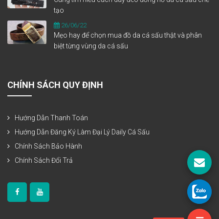
tạo
26/06/22
Mẹo hay để chọn mua đồ da cá sấu thật và phân
biệt từng vùng da cá sấu
CHÍNH SÁCH QUY ĐỊNH
Hướng Dẫn Thanh Toán
Hướng Dẫn Đăng Ký Làm Đại Lý Daily Cá Sấu
Chính Sách Bảo Hành
Chính Sách Đổi Trả