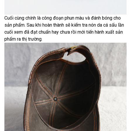
Cuối cùng chính là công đoạn phun màu và đánh bóng cho
sản phẩm. Sau khi hoàn thành sẽ kiểm tra nón da cá sấu lần
cuối xem đã đạt chuẩn hay chưa rồi mới tiến hành xuất sản
phẩm ra thị trường.