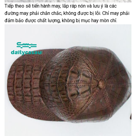
Tiếp theo sẽ tiến hành may, lắp ráp nón và lưu ý là các
đường may phải chắn chắc, không được bị lỗi. Chỉ may phải
đảm bảo được chất lượng, không bị mục hay mòn chỉ.