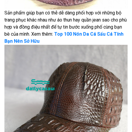
Sản phẩm giúp bạn có thễ dễ dàng phối hợp với những bộ
trang phục khác nhau như áo thun hay quần jean sao cho phù
hợp và đồng điệu nhất để tự tin bước xuống phố cùng bạn
bè của mình. Xem thêm:
Top 100 Nón Da Cá Sấu Cá Tính
Bạn Nên Sở Hữu