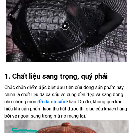
1. Chất liệu sang trọng, quý phái
Chắc chắn điểm đặc biệt đầu tiên của dòng sản phẩm này
chính là chất liệu da cá sấu vô cùng bền đẹp và sáng bóng
như những món
đồ da cá sấu
khác. Do đó, không quá khó
hiểu khi sản phẩm luôn thu hút được thị giác của khách hàng
bởi vẻ ngoài sang trọng mà nó mang lại.