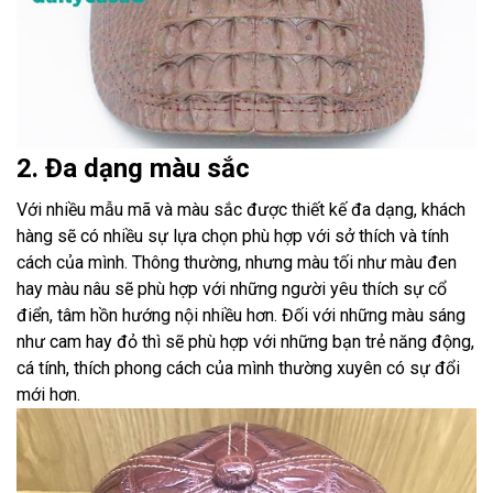
2. Đa dạng màu sắc
Với nhiều mẫu mã và màu sắc được thiết kế đa dạng, khách
hàng sẽ có nhiều sự lựa chọn phù hợp với sở thích và tính
cách của mình. Thông thường, nhưng màu tối như màu đen
hay màu nâu sẽ phù hợp với những người yêu thích sự cổ
điển, tâm hồn hướng nội nhiều hơn. Đối với những màu sáng
như cam hay đỏ thì sẽ phù hợp với những bạn trẻ năng động,
cá tính, thích phong cách của mình thường xuyên có sự đổi
mới hơn.