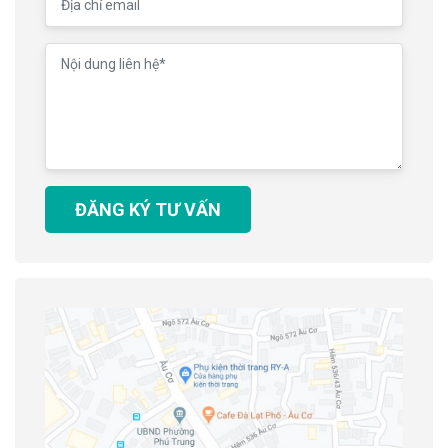
ĐĂNG KÝ TƯ VẤN