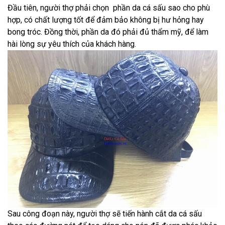
Đầu tiên, người thợ phải chọn phần da cá sấu sao cho phù
hợp, có chất lượng tốt để đảm bảo không bị hư hỏng hay
bong tróc. Đồng thời, phần da đó phải đủ thẩm mỹ, để làm
hài lòng sự yêu thích của khách hàng.
Sau công đoạn này, người thợ sẽ tiến hành cắt da cá sấu