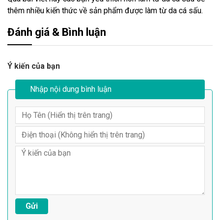
thêm nhiều kiến thức về sản phẩm được làm từ da cá sấu.
Đánh giá & Bình luận
Ý kiến của bạn
Nhập nội dung bình luận