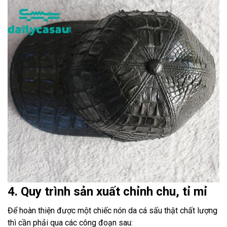
4. Quy trình sản xuất chỉnh chu, tỉ mỉ
Để hoàn thiện được một chiếc nón da cá sấu thật chất lượng
thì cần phải qua các công đoạn sau: