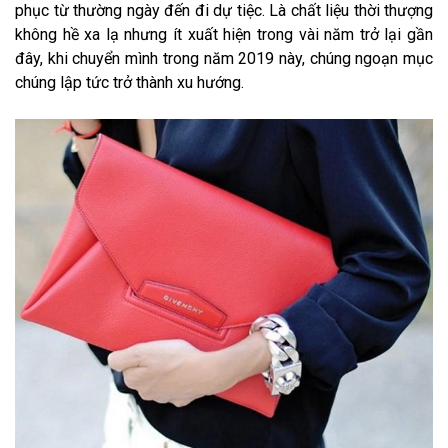
phục từ thường ngày đến đi dự tiệc. Là chất liệu thời thượng
không hề xa lạ nhưng ít xuất hiện trong vài năm trở lại gần
đây, khi chuyển mình trong năm 2019 này, chúng ngoạn mục
chúng lập tức trở thành xu hướng.