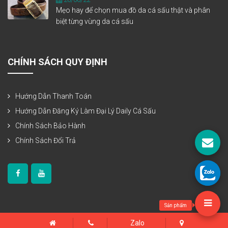
Mẹo hay để chọn mua đồ da cá sấu thật và phân
biệt từng vùng da cá sấu
CHÍNH SÁCH QUY ĐỊNH
Hướng Dẫn Thanh Toán
Hướng Dẫn Đăng Ký Làm Đại Lý Daily Cá Sấu
Chính Sách Bảo Hành
Chính Sách Đổi Trả
Sản phẩm
Zalo