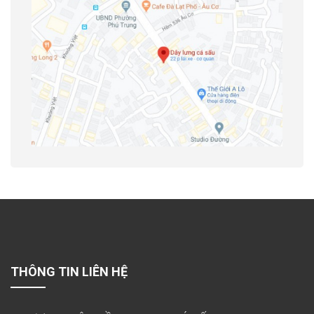
THÔNG TIN LIÊN HỆ