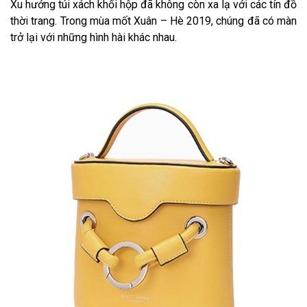
Xu hướng túi xách khối hộp đã không còn xa lạ với các tín đồ
thời trang. Trong mùa mốt Xuân – Hè 2019, chúng đã có màn
trở lại với những hình hài khác nhau.