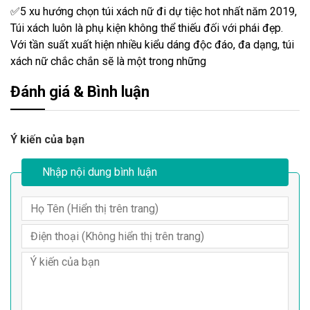
✅5 xu hướng chọn túi xách nữ đi dự tiệc hot nhất năm 2019,
Túi xách luôn là phụ kiện không thể thiếu đối với phái đẹp.
Với tần suất xuất hiện nhiều kiểu dáng độc đáo, đa dạng, túi
xách nữ chắc chắn sẽ là một trong những
Đánh giá & Bình luận
Ý kiến của bạn
Nhập nội dung bình luận