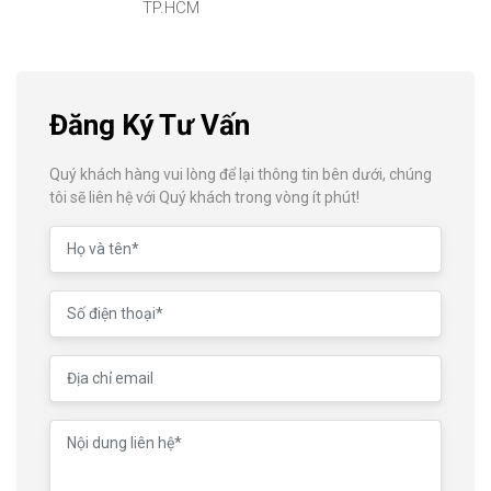
TP.HCM
Đăng Ký Tư Vấn
Quý khách hàng vui lòng để lại thông tin bên dưới, chúng
tôi sẽ liên hệ với Quý khách trong vòng ít phút!