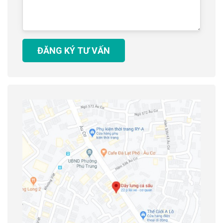
ĐĂNG KÝ TƯ VẤN