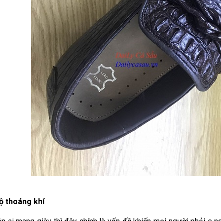
ộ thoáng khí