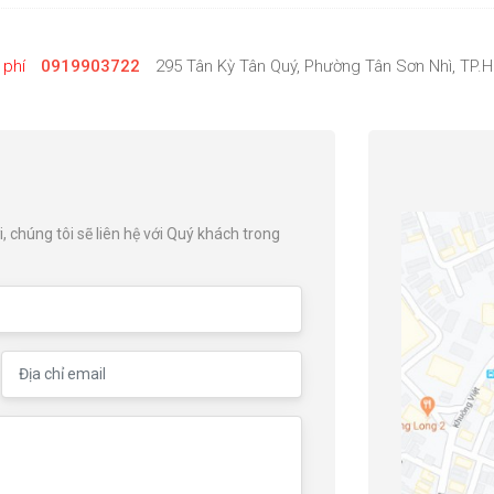
 phí
0919903722
295 Tân Kỳ Tân Quý, Phường Tân Sơn Nhì, TP.
, chúng tôi sẽ liên hệ với Quý khách trong