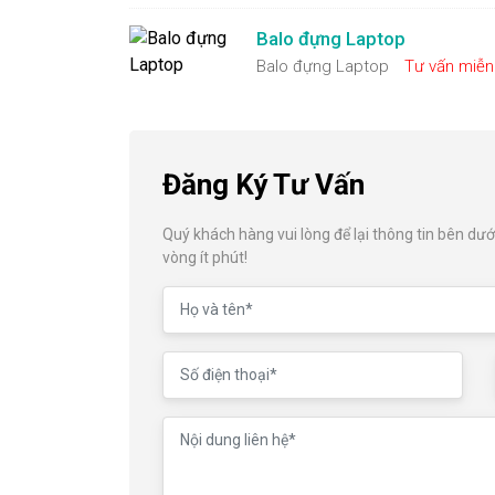
Balo đựng Laptop
Balo đựng Laptop
Tư vấn miễn
Đăng Ký Tư Vấn
Quý khách hàng vui lòng để lại thông tin bên dưới
vòng ít phút!