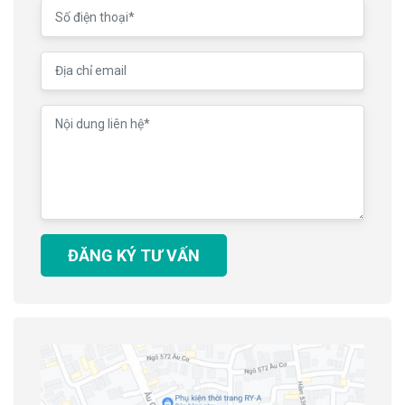
ĐĂNG KÝ TƯ VẤN