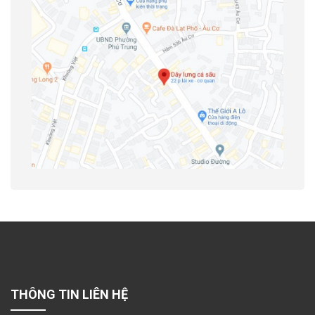
THÔNG TIN LIÊN HỆ