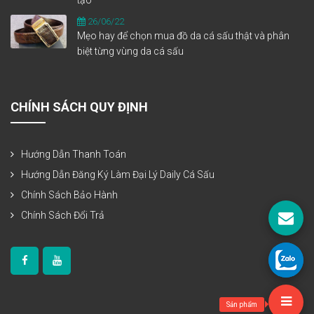
26/06/22
Mẹo hay để chọn mua đồ da cá sấu thật và phân
biệt từng vùng da cá sấu
CHÍNH SÁCH QUY ĐỊNH
Hướng Dẫn Thanh Toán
Hướng Dẫn Đăng Ký Làm Đại Lý Daily Cá Sấu
Chính Sách Bảo Hành
Chính Sách Đổi Trả
Sản phẩm