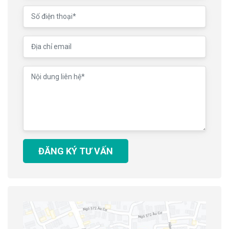
ĐĂNG KÝ TƯ VẤN