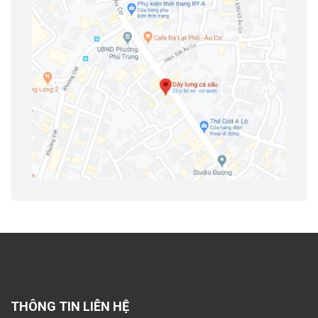
THÔNG TIN LIÊN HỆ