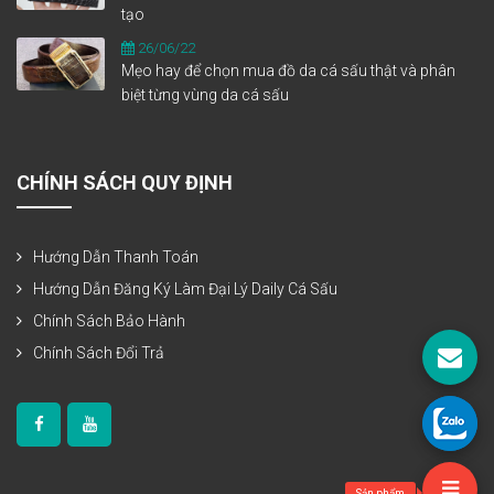
tạo
26/06/22
Mẹo hay để chọn mua đồ da cá sấu thật và phân
biệt từng vùng da cá sấu
CHÍNH SÁCH QUY ĐỊNH
Hướng Dẫn Thanh Toán
Hướng Dẫn Đăng Ký Làm Đại Lý Daily Cá Sấu
Chính Sách Bảo Hành
Chính Sách Đổi Trả
Sản phẩm