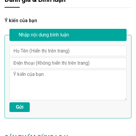
Ý kiến của bạn
Nhập nội dung bình luận