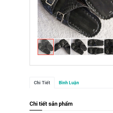
Chi Tiết
Bình Luận
Chi tiết sản phẩm