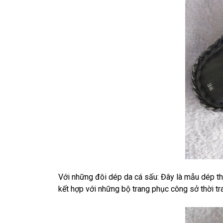
Với những đôi dép da cá sấu: Đây là mẫu dép th
kết hợp với những bộ trang phục công sở thời tr