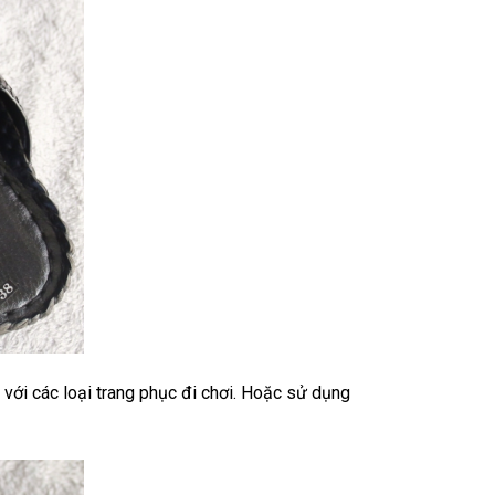
với các loại trang phục đi chơi. Hoặc sử dụng