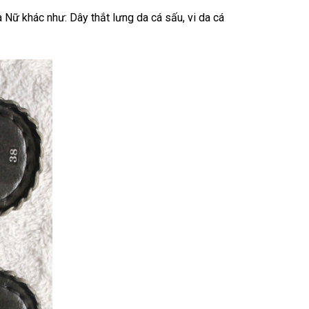
Nữ khác như: Dây thắt lưng da cá sấu, vi da cá