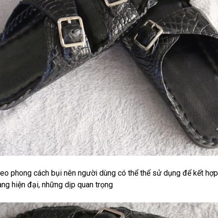
eo phong cách bụi nên người dùng có thể thể sử dụng để kết hợp 
ang hiện đại, những dịp quan trọng