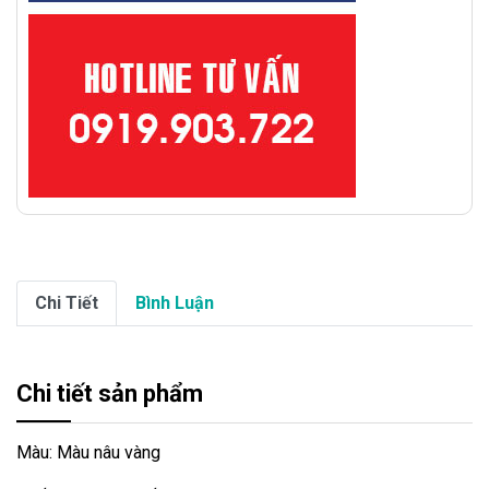
Chi Tiết
Bình Luận
Chi tiết sản phẩm
Màu: Màu nâu vàng