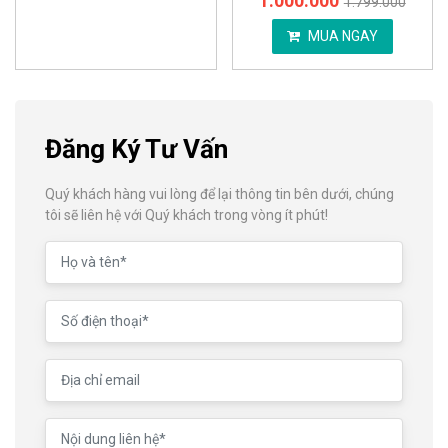
1.000.000
1.799.000
MUA NGAY
Đăng Ký Tư Vấn
Quý khách hàng vui lòng để lại thông tin bên dưới, chúng
tôi sẽ liên hệ với Quý khách trong vòng ít phút!