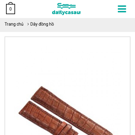
0
Trang chủ
Dây đồng hồ